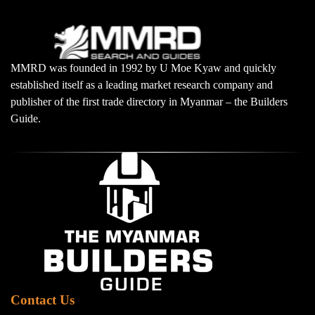
MMRD was founded in 1992 by U Moe Kyaw and quickly
established itself as a leading market research company and
publisher of the first trade directory in Myanmar – the Builders
Guide.
Contact Us