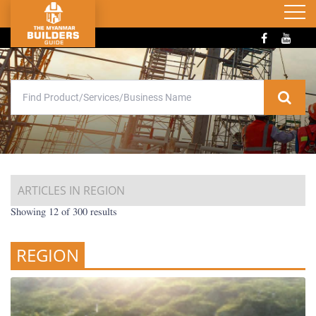
ARTICLES IN REGION
Showing 12 of 300 results
REGION