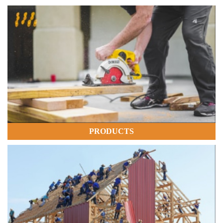
PRODUCTS