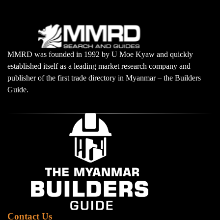
MMRD was founded in 1992 by U Moe Kyaw and quickly
established itself as a leading market research company and
publisher of the first trade directory in Myanmar – the Builders
Guide.
Contact Us