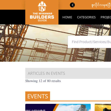
ောင်းသိကောင်းစရာများ
ဇူလိုင်လမှစ
HOME
CATEGORIES
PROJE
ARTICLES IN EVENTS
Showing 12 of 80 results
EVENTS