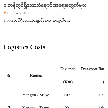
၁ တန်တွင်ရှိသောသံချောင်းအရေအတွက်များ
19 January, 2022
1Ton တွင်ရှိသောသံချောင်းအရေအတွက်များ
Logistics Costs
Distance
Transport Rate
Sr.
Routes
(Km)
(K
1
Yangon - Muse
1072
1,350