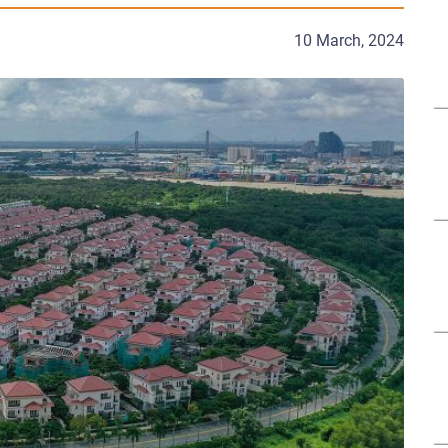
10 March, 2024