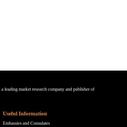
a leading market research company and publisher of
Useful Information
Embassies and Consulates