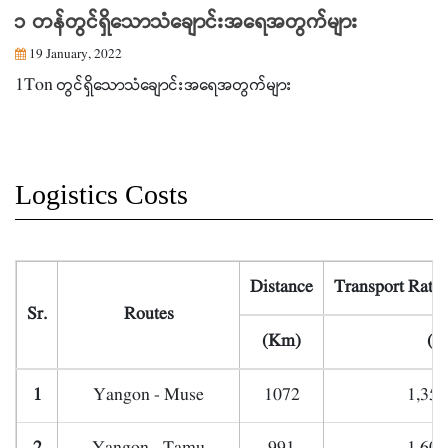
၁ တန်တွင်ရှိသောသံချောင်းအရေအတွက်များ
19 January, 2022
1Ton တွင်ရှိသောသံချောင်းအရေအတွက်များ
Logistics Costs
Distance
Transport Rate
Sr.
Routes
(Km)
(K
1
Yangon - Muse
1072
1,350