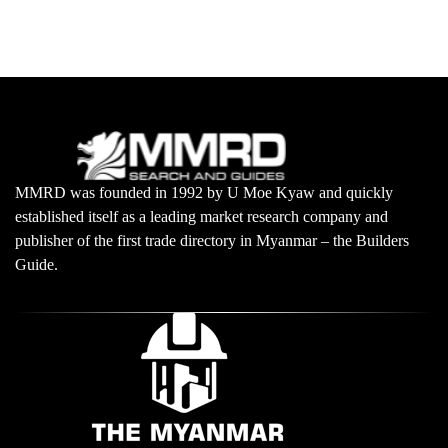
MMRD was founded in 1992 by U Moe Kyaw and quickly
established itself as a leading market research company and
publisher of the first trade directory in Myanmar – the Builders
Guide.