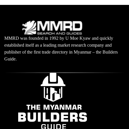
MMRD was founded in 1992 by U Moe Kyaw and quickly
established itself as a leading market research company and
publisher of the first trade directory in Myanmar – the Builders
Guide.