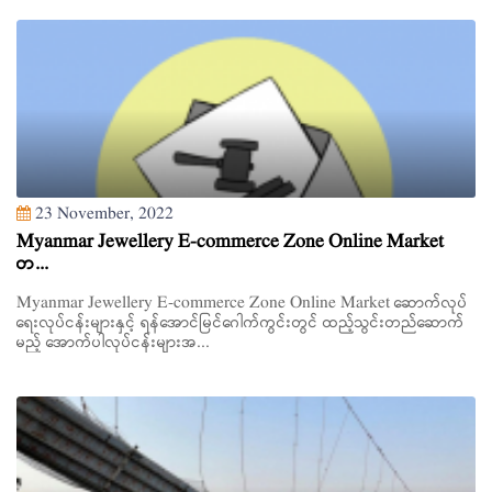
23 November, 2022
Myanmar Jewellery E-commerce Zone Online Market
တ...
Myanmar Jewellery E-commerce Zone Online Market ဆောက်လုပ်
ရေးလုပ်ငန်းများနှင့် ရန်အောင်မြင်ဂေါက်ကွင်းတွင် ထည့်သွင်းတည်ဆောက်
မည့် အောက်ပါလုပ်ငန်းများအ...