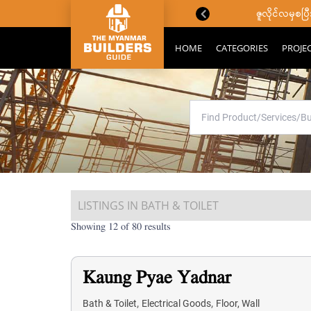
ောင်းသိကောင်းစရာများ
ဇူလိုင်လမှစ
HOME
CATEGORIES
PROJE
LISTINGS IN BATH & TOILET
Showing 12 of 80 results
Kaung Pyae Yadnar
,
,
Bath & Toilet
Electrical Goods
Floor, Wall