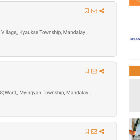
Village,, Kyaukse Township, Mandalay ,
(8)Ward,, Myingyan Township, Mandalay ,