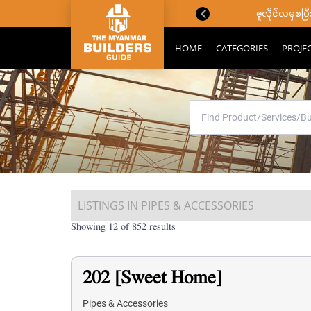
ောင်းသိကောင်းစရာများ
ဇူလိုင်လမှစ
HOME
CATEGORIES
PROJE
LISTINGS IN PIPES & ACCESSORIES
Showing 12 of 852 results
202 [Sweet Home]
Pipes & Accessories