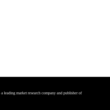
a leading market research company and publisher of