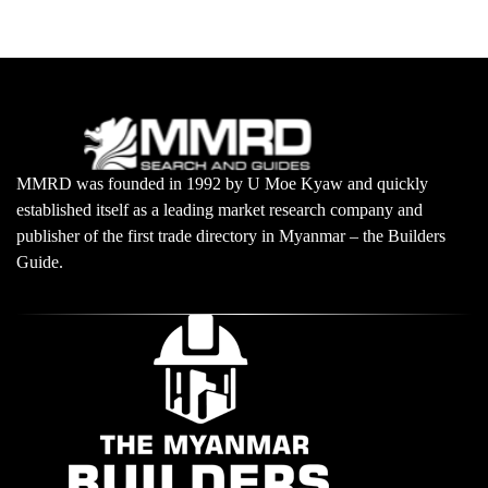
MMRD was founded in 1992 by U Moe Kyaw and quickly
established itself as a leading market research company and
publisher of the first trade directory in Myanmar – the Builders
Guide.