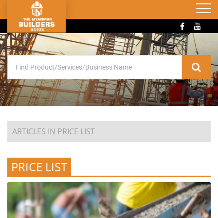
ARTICLES IN PRICE LIST
PRICE LIST