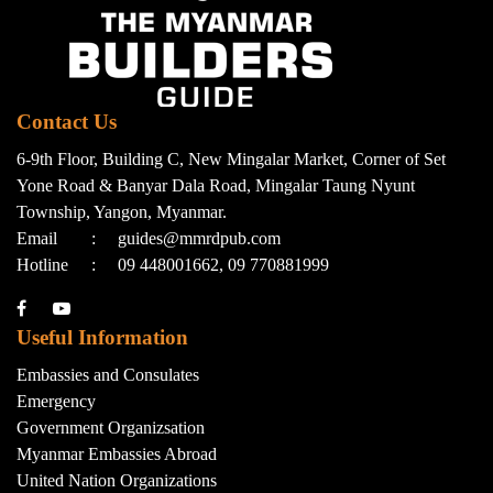
Contact Us
6-9th Floor, Building C, New Mingalar Market, Corner of Set
Yone Road & Banyar Dala Road, Mingalar Taung Nyunt
Township, Yangon, Myanmar.
Email
:
guides@mmrdpub.com
Hotline
:
09 448001662, 09 770881999
Useful Information
Embassies and Consulates
Emergency
Government Organizsation
Myanmar Embassies Abroad
United Nation Organizations