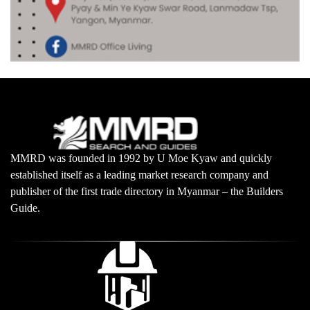
MMRD was founded in 1992 by U Moe Kyaw and quickly
established itself as a leading market research company and
publisher of the first trade directory in Myanmar – the Builders
Guide.