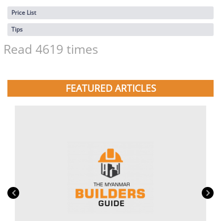
Price List
Tips
Read 4619 times
FEATURED ARTICLES