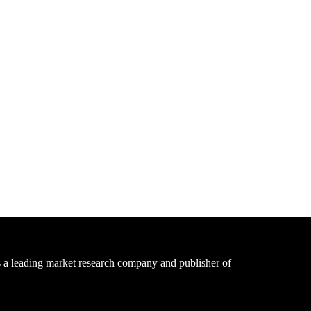
a leading market research company and publisher of