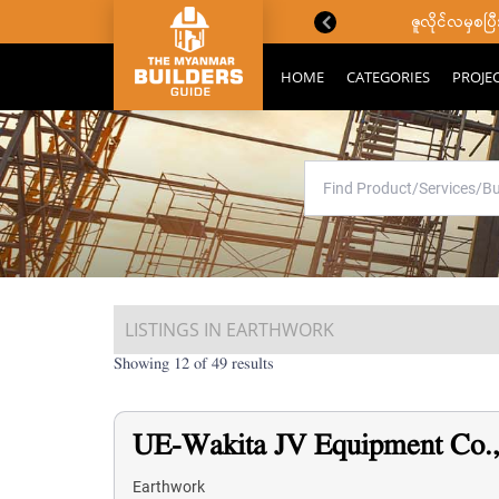
ောင်းသိကောင်းစရာများ
ဇူလိုင်လမှစ
HOME
CATEGORIES
PROJE
LISTINGS IN EARTHWORK
Showing 12 of 49 results
UE-Wakita JV Equipment Co.,
Earthwork