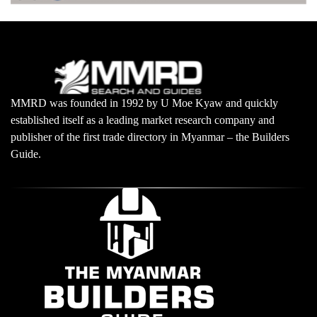
MMRD was founded in 1992 by U Moe Kyaw and quickly
established itself as a leading market research company and
publisher of the first trade directory in Myanmar – the Builders
Guide.