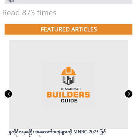
Tips
Read 873 times
FEATURED ARTICLES
ဇူလိုင်လမှစပြီး အဆောက်အအုံများကို MNBC-2025 ဖြင့်