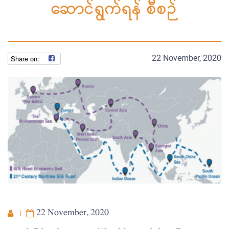
ဆောင်ရွက်ရန် စီစဉ်
22 November, 2020
22 November, 2020