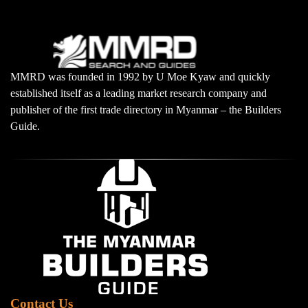
MMRD was founded in 1992 by U Moe Kyaw and quickly
established itself as a leading market research company and
publisher of the first trade directory in Myanmar – the Builders
Guide.
Contact Us