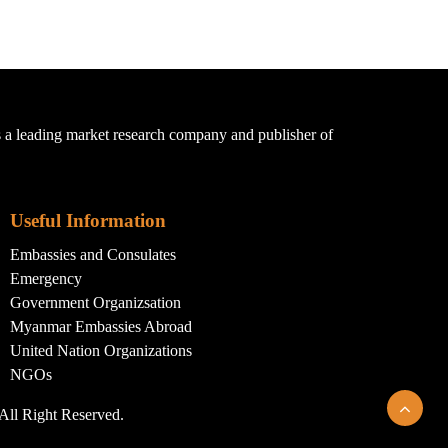
a leading market research company and publisher of
Useful Information
Embassies and Consulates
Emergency
Government Organizsation
Myanmar Embassies Abroad
United Nation Organizations
NGOs
All Right Reserved.