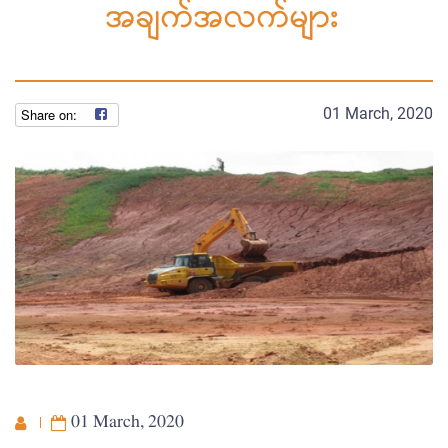
အချက်အလက်များ
01 March, 2020
01 March, 2020