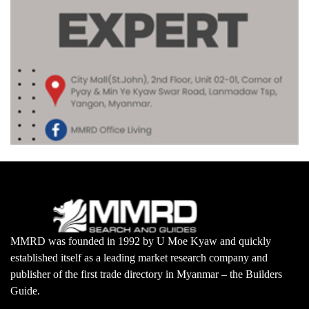
MMRD was founded in 1992 by U Moe Kyaw and quickly
established itself as a leading market research company and
publisher of the first trade directory in Myanmar – the Builders
Guide.