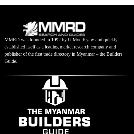
MMRD was founded in 1992 by U Moe Kyaw and quickly
established itself as a leading market research company and
publisher of the first trade directory in Myanmar – the Builders
Guide.