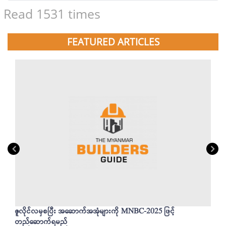
Read 1531 times
FEATURED ARTICLES
ဇူလိုင်လမှစပြီး အဆောက်အအုံများကို MNBC-2025 ဖြင့်
တည်ဆောက်ရမည်