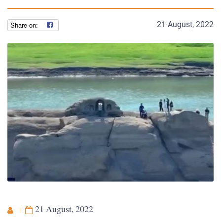
21 August, 2022
21 August, 2022