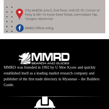
MMRD was founded in 1992 by U Moe Kyaw and quickly
established itself as a leading market research company and
publisher of the first trade directory in Myanmar – the Builders
Guide.