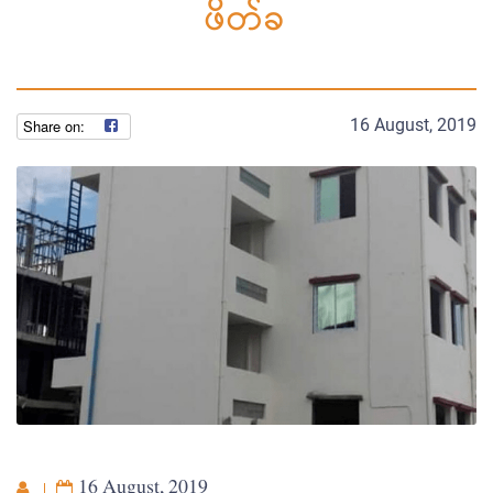
ဖိတ်ခ
16 August, 2019
16 August, 2019