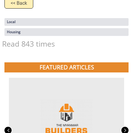
<< Back
Local
Housing
Read 843 times
FEATURED ARTICLES