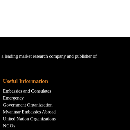
a leading market research company and publisher of
Useful Information
Embassies and Consulates
Emergency
Government Organizsation
Myanmar Embassies Abroad
United Nation Organizations
NGOs