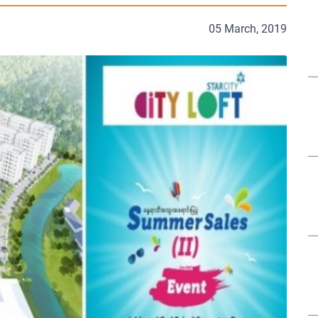
05 March, 2019