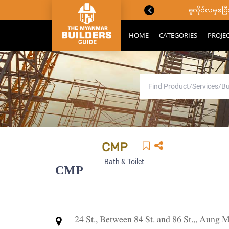
ောင်းသိကောင်းစရာများ
ဇူလိုင်လမှစ
HOME
CATEGORIES
PROJE
CMP
Bath & Toilet
CMP
24 St., Between 84 St. and 86 St.,, Aun