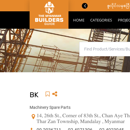
ောင်းသိကောင်းစရာများ
ဇူလိုင်လမှစ
HOME
CATEGORIES
PROJE
BK
Machinery Spare Parts
14, 26th St., Corner of 83th St., Chan Aye 
Thar Zan Township, Mandalay , Myanmar